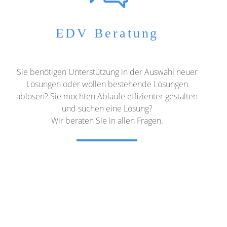
EDV Beratung
Sie benötigen Unterstützung in der Auswahl neuer
Lösungen oder wollen bestehende Lösungen
ablösen? Sie möchten Abläufe effizienter gestalten
und suchen eine Lösung?
Wir beraten Sie in allen Fragen.