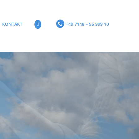
KONTAKT
+49 7148 – 95 999 10