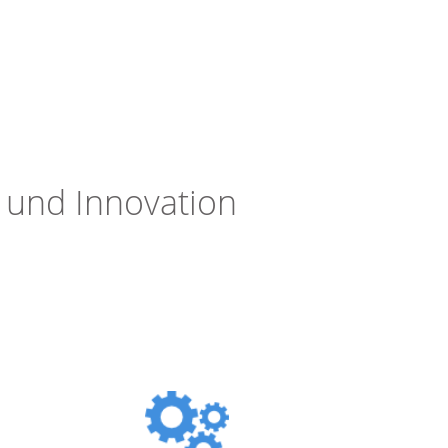
 und Innovation