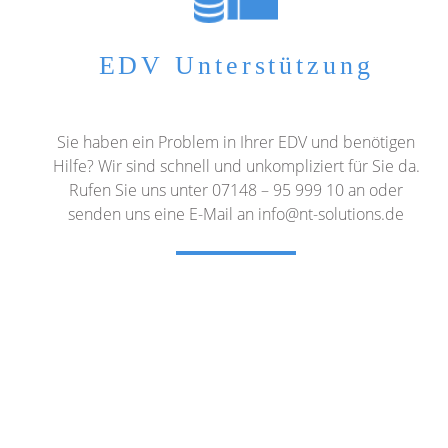
EDV Unterstützung
Sie haben ein Problem in Ihrer EDV und benötigen
Hilfe? Wir sind schnell und unkompliziert für Sie da.
Rufen Sie uns unter 07148 – 95 999 10 an oder
senden uns eine E-Mail an
info@nt-solutions.de