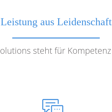
Leistung aus Leidenschaft
lutions steht für Kompetenz